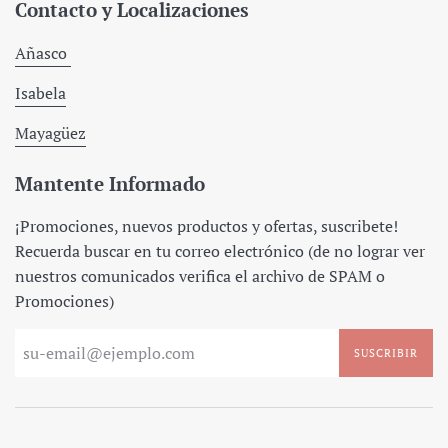
Contacto y Localizaciones
Añasco
Isabela
Mayagüez
Mantente Informado
¡Promociones, nuevos productos y ofertas, suscribete!
Recuerda buscar en tu correo electrónico (de no lograr ver
nuestros comunicados verifica el archivo de SPAM o
Promociones)
SUSCRIBIR