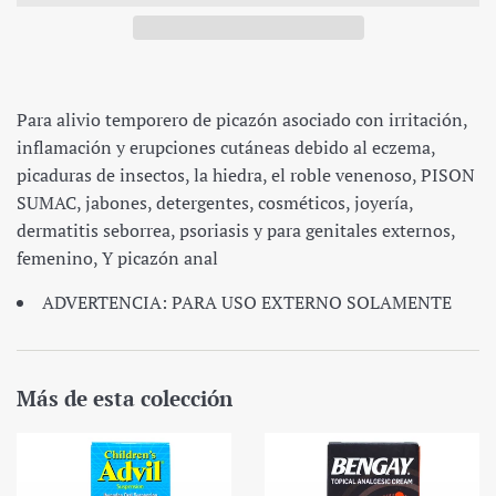
Para alivio temporero de picazón asociado con irritación,
inflamación y erupciones cutáneas debido al eczema,
picaduras de insectos, la hiedra, el roble venenoso, PISON
SUMAC, jabones, detergentes, cosméticos, joyería,
dermatitis seborrea, psoriasis y para genitales externos,
femenino, Y picazón anal
ADVERTENCIA: PARA USO EXTERNO SOLAMENTE
Más de esta colección