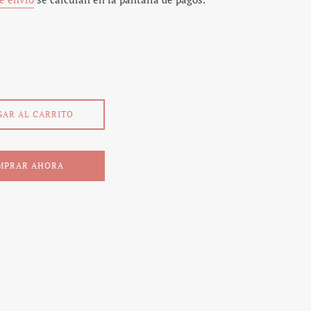
GAR AL CARRITO
MPRAR AHORA