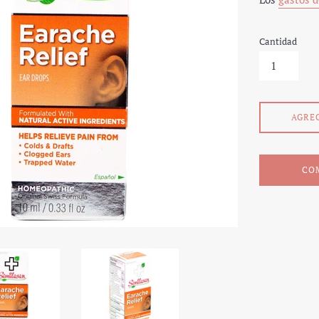
Cantidad
AGRE
CO