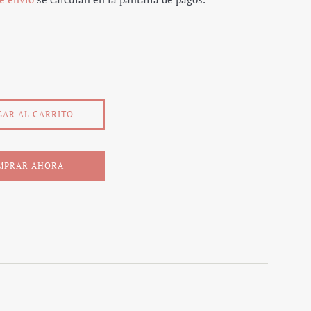
GAR AL CARRITO
MPRAR AHORA