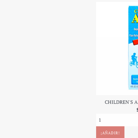
CHILDREN'S AD