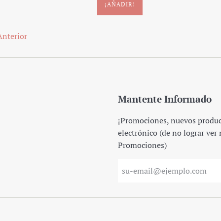
Anterior
Mantente Informado
¡Promociones, nuevos product
electrónico (de no lograr ver
Promociones)