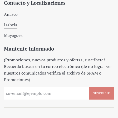
Contacto y Localizaciones
Añasco
Isabela
Mayagüez
Mantente Informado
¡Promociones, nuevos productos y ofertas, suscribete!
Recuerda buscar en tu correo electrónico (de no lograr ver
nuestros comunicados verifica el archivo de SPAM o
Promociones)
SUSCRIBIR