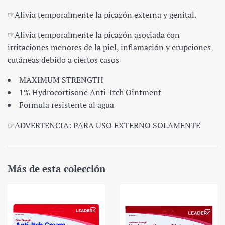
☞Alivia temporalmente la picazón externa y genital.
☞Alivia temporalmente la picazón asociada con
irritaciones menores de la piel, inflamación y erupciones
cutáneas debido a ciertos casos
MAXIMUM STRENGTH
1% Hydrocortisone Anti-Itch Ointment
Formula resistente al agua
☞ADVERTENCIA: PARA USO EXTERNO SOLAMENTE
Más de esta colección