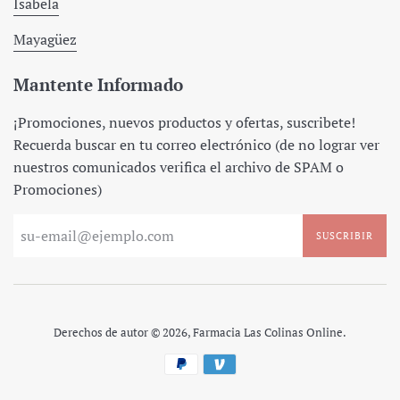
Isabela
Mayagüez
Mantente Informado
¡Promociones, nuevos productos y ofertas, suscribete!
Recuerda buscar en tu correo electrónico (de no lograr ver
nuestros comunicados verifica el archivo de SPAM o
Promociones)
SUSCRIBIR
Derechos de autor © 2026,
Farmacia Las Colinas Online
.
Métodos
de